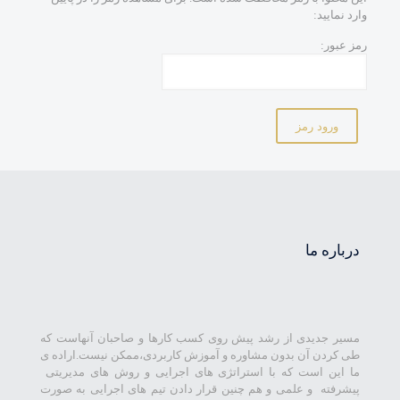
وارد نمایید:
رمز عبور:
درباره ما
مسیر جدیدی از رشد پیش روی کسب کارها و صاحبان آنهاست که
طی کردن آن بدون مشاوره و آموزش کاربردی،ممکن نیست.اراده ی
ما این است که با استراتژی های اجرایی و روش های مدیریتی
پیشرفته و علمی و هم چنین قرار دادن تیم های اجرایی به صورت