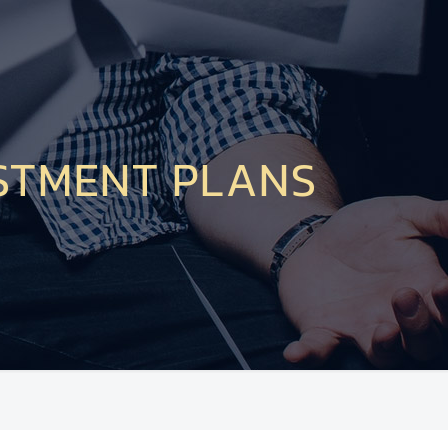
STMENT PLANS