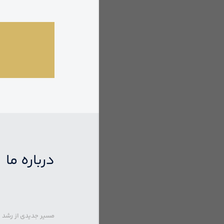
درباره ما
مسیر جدیدی از رشد 